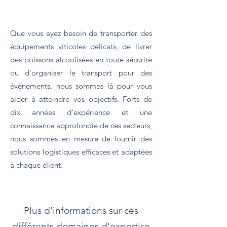
Que vous ayez besoin de transporter des
équipements viticoles délicats, de livrer
des boissons alcoolisées en toute sécurité
ou d'organiser le transport pour des
événements, nous sommes là pour vous
aider à atteindre vos objectifs. Forts de
dix années d'expérience et une
connaissance approfondie de ces secteurs,
nous sommes en mesure de fournir des
solutions logistiques efficaces et adaptées
à chaque client.
Plus d'informations sur ces
différents domaines d'expertise