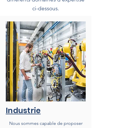
ci-dessous.
Industrie
Nous sommes capable de proposer