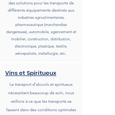
des solutions pour les transports de
différents équipements destinés aux
i
ndustries agroalimentaires,
pharmaceutique (marchandise
dangereuse), automobile, agencement et
mobilier, construction, distribution,
électronique, plastique, textile,
aérospatiale
, métallurgie, etc..
Vins et Spiritueux
Le transport d'alcools et spiritueux
nécessitant beaucoup de soin, nous
veillons à ce que les transports se
fassent dans des conditions optimales