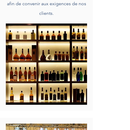
afin de convenir aux exigences de nos
clients.